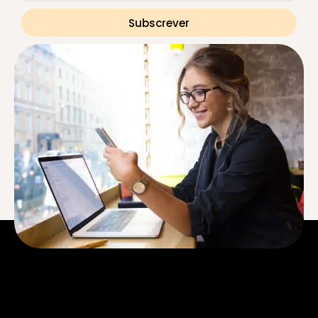
Subscrever