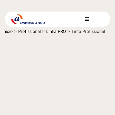
Início
>
Profissional
>
Linha PRO
>
Tinta Profissional