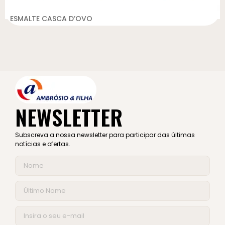
ESMALTE CASCA D’OVO
NEWSLETTER
Subscreva a nossa newsletter para participar das últimas
notícias e ofertas.