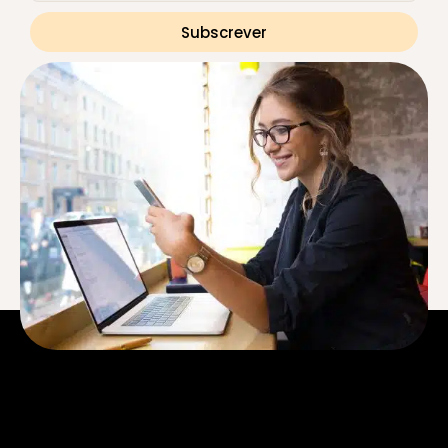
Subscrever