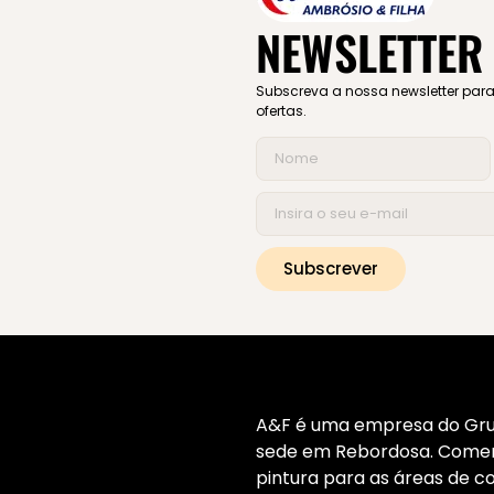
NEWSLETTER
Subscreva a nossa newsletter para 
ofertas.
Subscrever
A&F é uma empresa do Gru
sede em Rebordosa. Comerc
pintura para as áreas de con