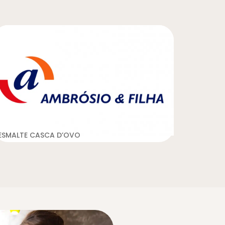
ESMALTE CASCA D’OVO