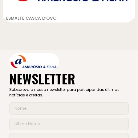
ESMALTE CASCA D’OVO
NEWSLETTER
Subscreva a nossa newsletter para participar das últimas
notícias e ofertas.