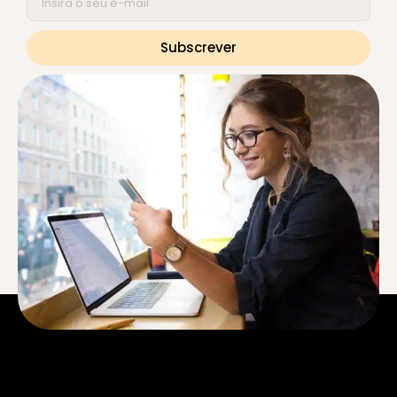
Subscrever