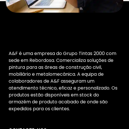
A&F é uma empresa do Grupo Tintas 2000 com
sede em Rebordosa. Comercializa soluções de
pintura para as áreas de construção civil,
mobiliário e metalomecânica. A equipa de
colaboradores de A&F asseguram um
atendimento técnico, eficaz e personalizado. Os
produtos estão disponíveis em stock do
armazém de produto acabado de onde são
expedidos para os clientes.