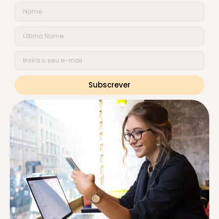
Subscrever