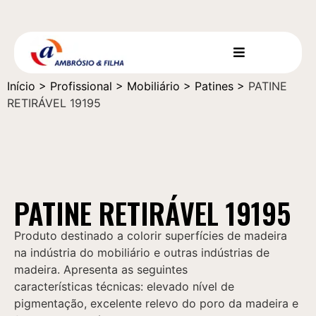
Início
>
Profissional
>
Mobiliário
>
Patines
>
PATINE
RETIRÁVEL 19195
PATINE RETIRÁVEL 19195
Produto destinado a colorir superfícies de madeira
na indústria do mobiliário e outras indústrias de
madeira. Apresenta as seguintes
características técnicas: elevado nível de
pigmentação, excelente relevo do poro da madeira e