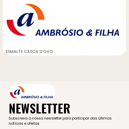
ESMALTE CASCA D’OVO
NEWSLETTER
Subscreva a nossa newsletter para participar das últimas
notícias e ofertas.