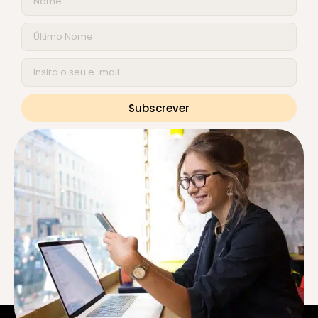
Subscrever