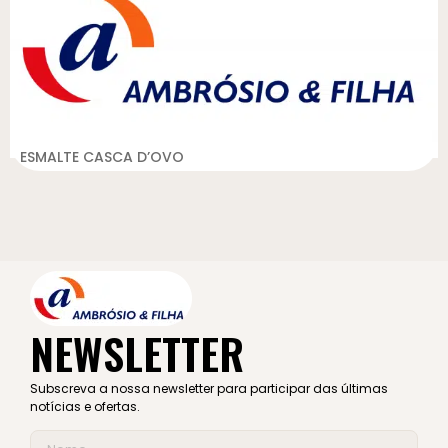
ESMALTE CASCA D’OVO
NEWSLETTER
Subscreva a nossa newsletter para participar das últimas
notícias e ofertas.