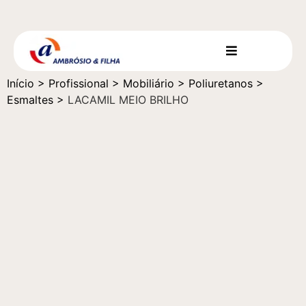
Início
>
Profissional
>
Mobiliário
>
Poliuretanos
>
Esmaltes
>
LACAMIL MEIO BRILHO