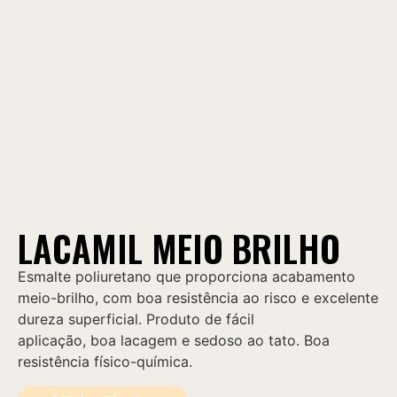
LACAMIL MEIO BRILHO
Esmalte poliuretano que proporciona acabamento
meio-brilho, com boa resistência ao risco e excelente
dureza superficial. Produto de fácil
aplicação, boa lacagem e sedoso ao tato. Boa
resistência físico-química.