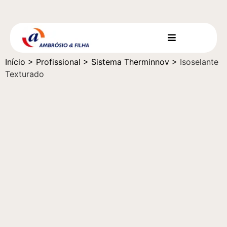
Início
>
Profissional
>
Sistema Therminnov
>
Isoselante
Texturado