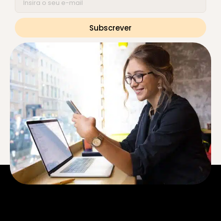
Subscrever