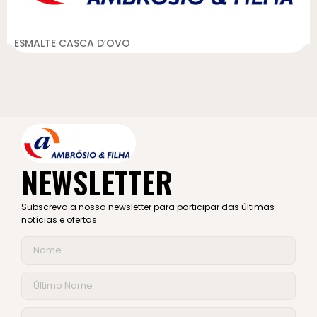
ESMALTE CASCA D’OVO
NEWSLETTER
Subscreva a nossa newsletter para participar das últimas
notícias e ofertas.