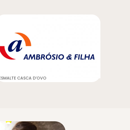
ESMALTE CASCA D’OVO