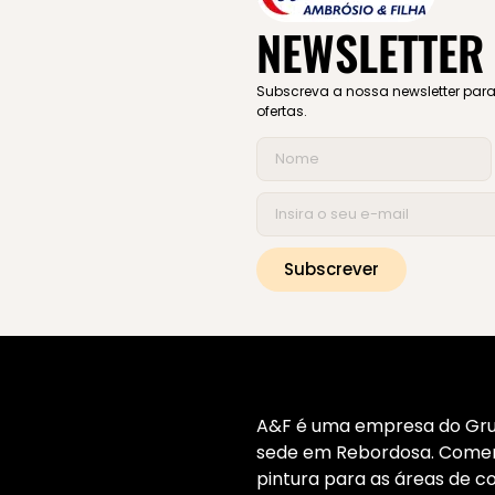
NEWSLETTER
Subscreva a nossa newsletter para 
ofertas.
Subscrever
A&F é uma empresa do Gru
sede em Rebordosa. Comerc
pintura para as áreas de con