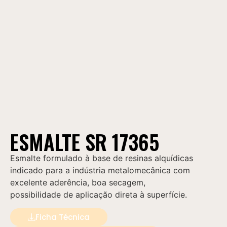
ESMALTE SR 17365
Esmalte formulado à base de resinas alquídicas
indicado para a indústria metalomecânica com
excelente aderência, boa secagem,
possibilidade de aplicação direta à superfície.
Ficha Técnica