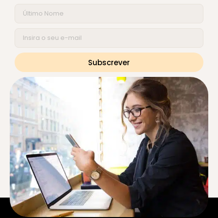
Subscrever