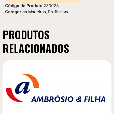
Código de Produto
230023
Categorias
Madeiras
,
Profissional
PRODUTOS
RELACIONADOS