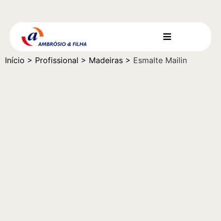
Início
>
Profissional
>
Madeiras
>
Esmalte Mailin