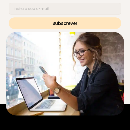
Subscrever