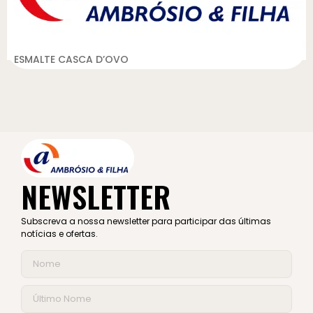
ESMALTE CASCA D’OVO
NEWSLETTER
Subscreva a nossa newsletter para participar das últimas
notícias e ofertas.