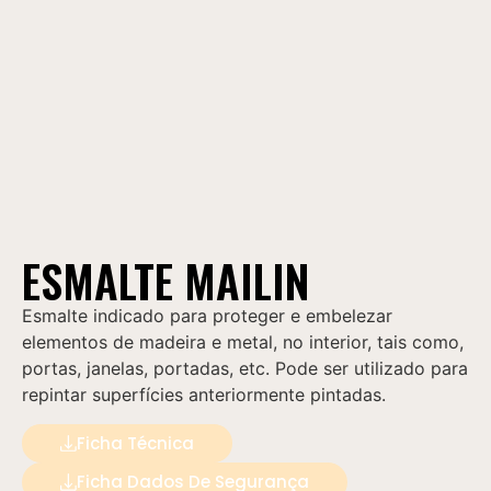
ESMALTE MAILIN
Esmalte indicado para proteger e embelezar
elementos de madeira e metal, no interior, tais como,
portas, janelas, portadas, etc. Pode ser utilizado para
repintar superfícies anteriormente pintadas.
Ficha Técnica
Ficha Dados De Segurança