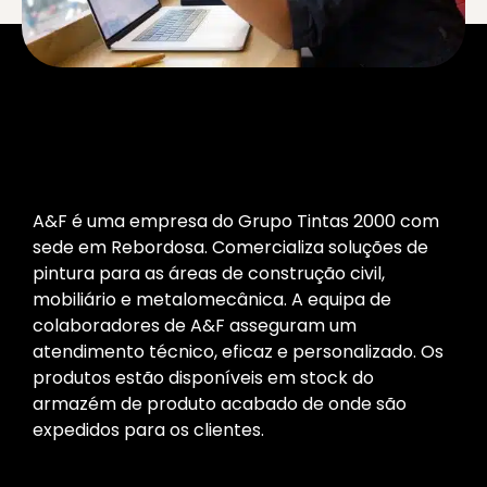
A&F é uma empresa do Grupo Tintas 2000 com
sede em Rebordosa. Comercializa soluções de
pintura para as áreas de construção civil,
mobiliário e metalomecânica. A equipa de
colaboradores de A&F asseguram um
atendimento técnico, eficaz e personalizado. Os
produtos estão disponíveis em stock do
armazém de produto acabado de onde são
expedidos para os clientes.