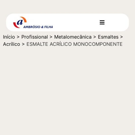
Início
>
Profissional
>
Metalomecânica
>
Esmaltes
>
Acrílico
>
ESMALTE ACRÍLICO MONOCOMPONENTE