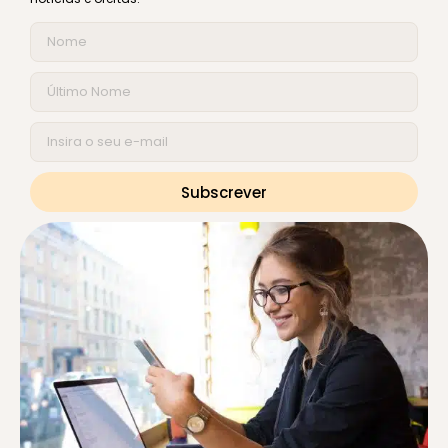
Subscrever