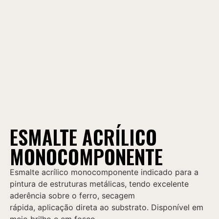
ESMALTE ACRÍLICO
MONOCOMPONENTE
Esmalte acrílico monocomponente indicado para a
pintura de estruturas metálicas, tendo excelente
aderência sobre o ferro, secagem
rápida, aplicação direta ao substrato. Disponível em