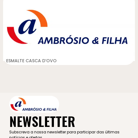
ESMALTE CASCA D’OVO
NEWSLETTER
Subscreva a nossa newsletter para participar das últimas
notícias e ofertas.