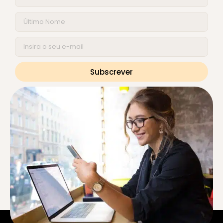
Subscrever