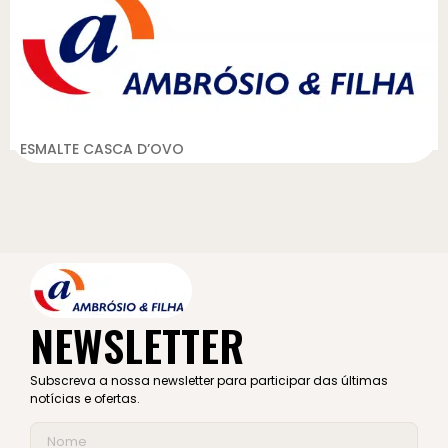
ESMALTE CASCA D’OVO
NEWSLETTER
Subscreva a nossa newsletter para participar das últimas
notícias e ofertas.