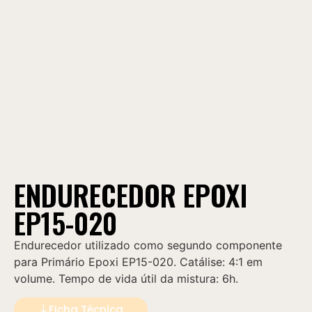
ENDURECEDOR EPOXI
EP15-020
Endurecedor utilizado como segundo componente
para Primário Epoxi EP15-020. Catálise: 4:1 em
volume. Tempo de vida útil da mistura: 6h.
Ficha Técnica