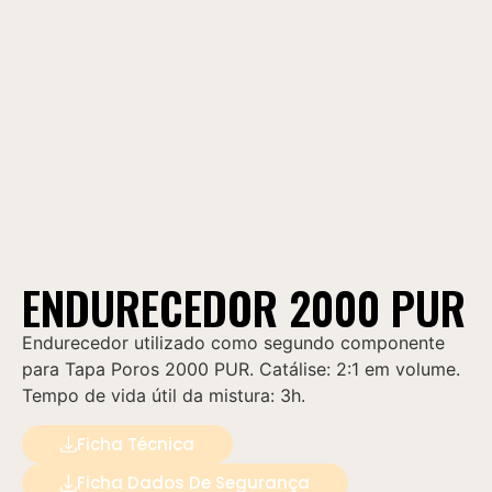
ENDURECEDOR 2000 PUR
Endurecedor utilizado como segundo componente
para Tapa Poros 2000 PUR. Catálise: 2:1 em volume.
Tempo de vida útil da mistura: 3h.
Ficha Técnica
Ficha Dados De Segurança