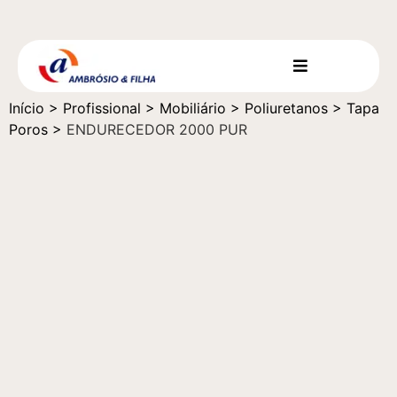
Início
>
Profissional
>
Mobiliário
>
Poliuretanos
>
Tapa
Poros
>
ENDURECEDOR 2000 PUR