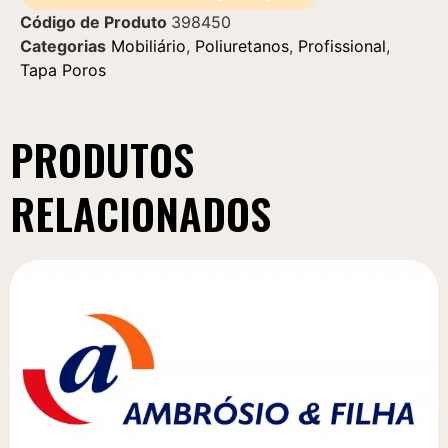
Código de Produto
398450
Categorias
Mobiliário
,
Poliuretanos
,
Profissional
,
Tapa Poros
PRODUTOS
RELACIONADOS