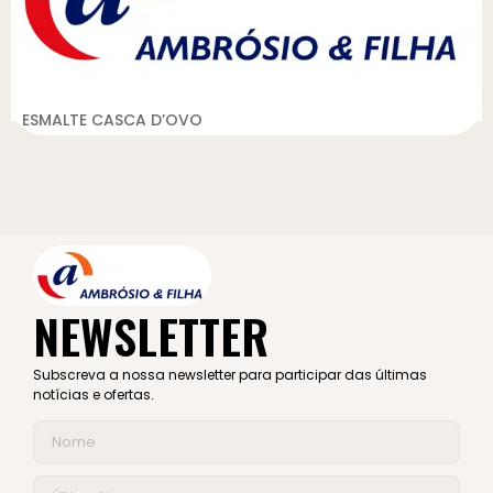
ESMALTE CASCA D’OVO
NEWSLETTER
Subscreva a nossa newsletter para participar das últimas
notícias e ofertas.