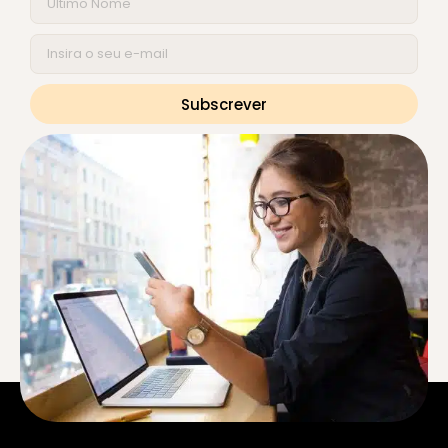
Subscrever