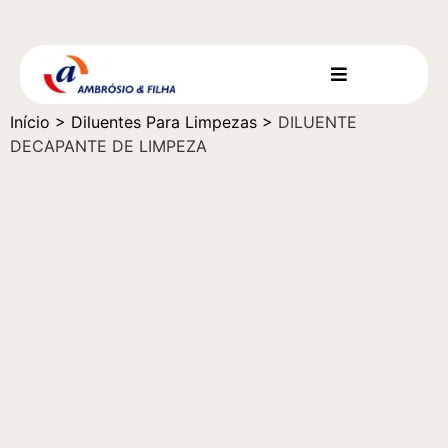
Início
>
Diluentes Para Limpezas
>
DILUENTE
DECAPANTE DE LIMPEZA