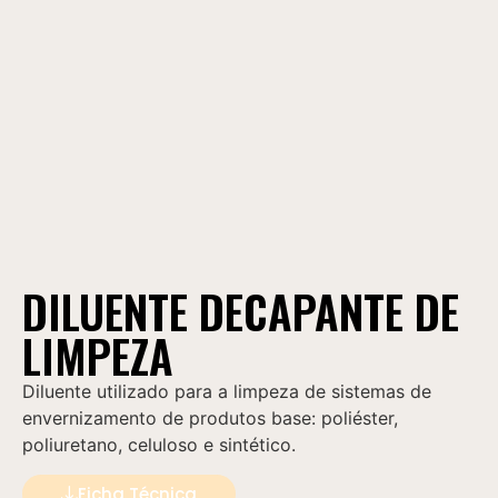
DILUENTE DECAPANTE DE
LIMPEZA
Diluente utilizado para a limpeza de sistemas de
envernizamento de produtos base: poliéster,
poliuretano, celuloso e sintético.
Ficha Técnica