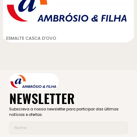
ESMALTE CASCA D’OVO
NEWSLETTER
Subscreva a nossa newsletter para participar das últimas
notícias e ofertas.