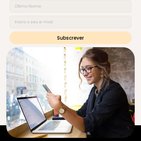
Subscrever