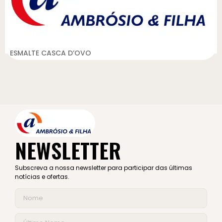
ESMALTE CASCA D’OVO
NEWSLETTER
Subscreva a nossa newsletter para participar das últimas
notícias e ofertas.