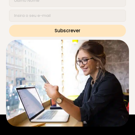
Subscrever