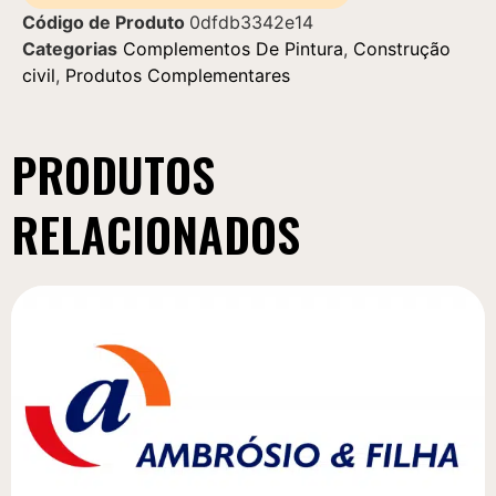
Código de Produto
0dfdb3342e14
Categorias
Complementos De Pintura
,
Construção
civil
,
Produtos Complementares
PRODUTOS
RELACIONADOS