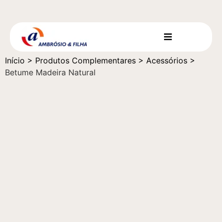
Início
>
Produtos Complementares
>
Acessórios
>
Betume Madeira Natural