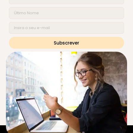
Subscrever