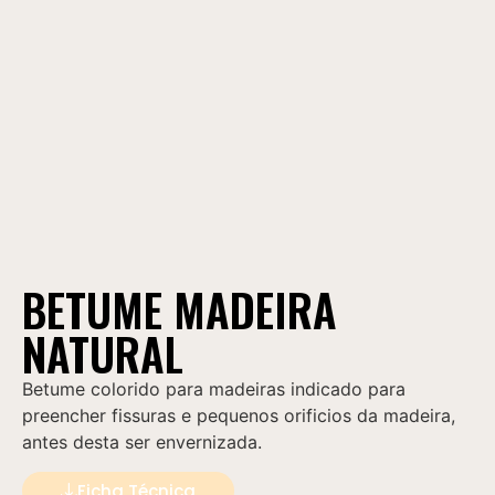
BETUME MADEIRA
NATURAL
Betume colorido para madeiras indicado para
preencher fissuras e pequenos orificios da madeira,
antes desta ser envernizada.
Ficha Técnica