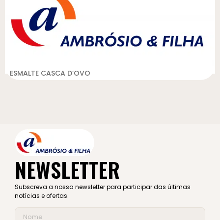
ESMALTE CASCA D’OVO
NEWSLETTER
Subscreva a nossa newsletter para participar das últimas
notícias e ofertas.